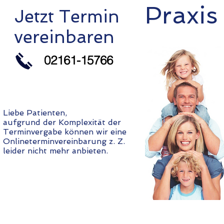
Praxis
Jetzt Termin
vereinbaren
02161-15766
Liebe Patienten,
aufgrund der Komplexität der
Terminvergabe können wir eine
Onlineterminvereinbarung z. Z.
leider nicht mehr anbieten.